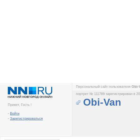
Персональный сайт пользователя
Obi-
портрет № 111789 зарегистрирован в 20
Obi-Van
Привет, Гость !
-
Войти
-
Зарегистрироваться