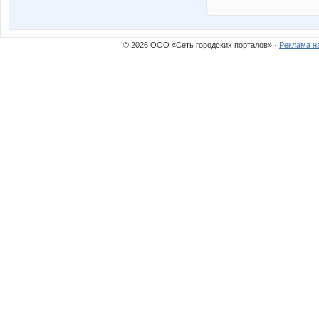
© 2026 ООО «Сеть городских порталов» ·
Реклама н